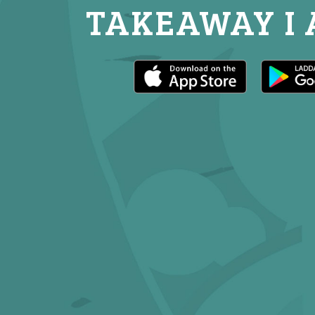
TAKEAWAY I