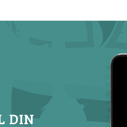
L DIN