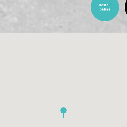
Beställ
online