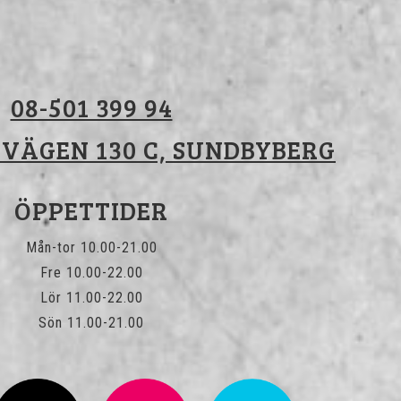
08-501 399 94
VÄGEN 130 C, SUNDBYBERG
ÖPPETTIDER
Mån-tor 10.00-21.00
Fre 10.00-22.00
Lör 11.00-22.00
Sön 11.00-21.00