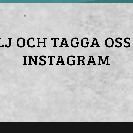
LJ OCH TAGGA OSS
INSTAGRAM